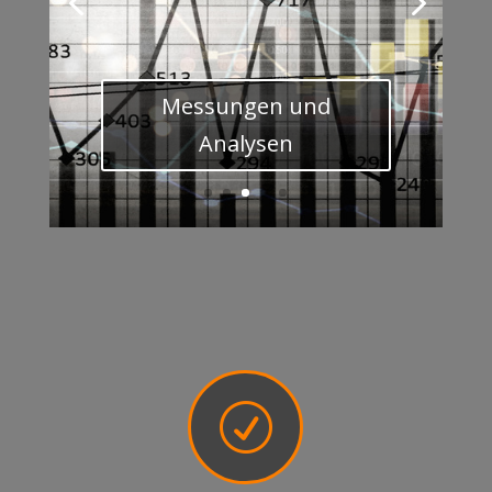
Messungen und
Analysen
R