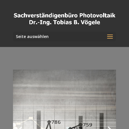
Seite auswählen