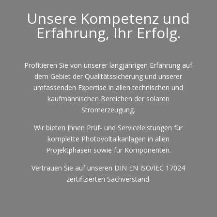
Unsere Kompetenz und
Erfahrung, Ihr Erfolg.
Profitieren Sie von unserer langjährigen Erfahrung auf
dem Gebiet der Qualitätssicherung und unserer
umfassenden Expertise in allen technischen und
kaufmännischen Bereichen der solaren
Stromerzeugung.
Wir bieten Ihnen Prüf- und Serviceleistungen für
komplette Photovoltaikanlagen in allen
Projektphasen sowie für Komponenten.
Vertrauen Sie auf unseren DIN EN ISO/IEC 17024
zertifizierten Sachverstand.